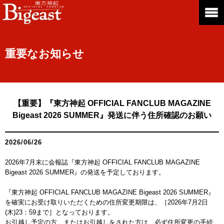
重要なお知らせ
【重要】『東方神起 OFFICIAL FANCLUB MAGAZINE
Bigeast 2026 SUMMER』発送に伴う住所確認のお願い
2026/06/26
2026年7月末に会報誌『東方神起 OFFICIAL FANCLUB MAGAZINE
Bigeast 2026 SUMMER』の発送を予定しております。
『東方神起 OFFICIAL FANCLUB MAGAZINE Bigeast 2026 SUMMER』
を確実にお受け取りいただくための住所変更期限は、［2026年7月2日
(木)23：59まで］となっております。
お引越し予定の方、またはお引越しをされた方は、必ず住所変更の手続