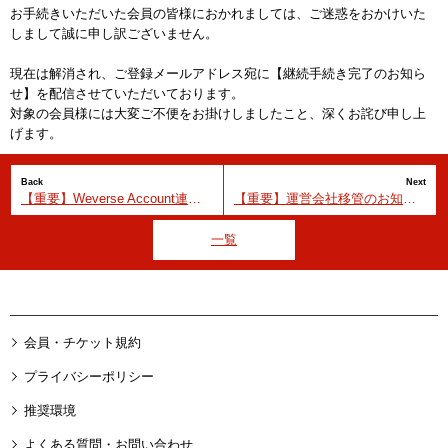
お手続きいただいた会員の皆様におかれましては、ご迷惑をおかけいた
しまして誠に申し訳ございません。
現在は解消され、ご登録メールアドレス宛に【継続手続き完了のお知ら
せ】を配信させていただいております。
対象の会員様には大変ご不便をお掛けしましたこと、深くお詫び申し上
げます。
【重要】Weverse Account連携方法のご案内
【重要】運営会社移管のお知らせ
一覧
会員・チケット規約
プライバシーポリシー
推奨環境
よくある質問・お問い合わせ